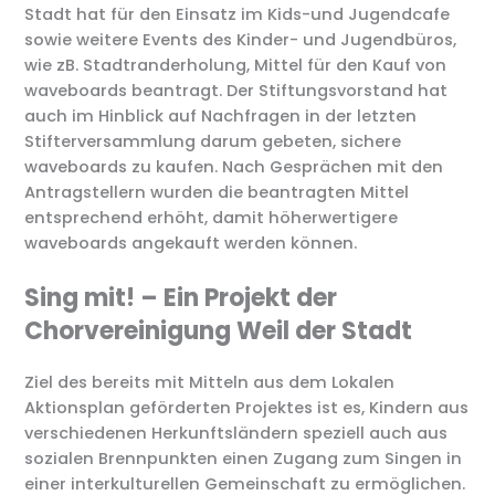
Stadt hat für den Einsatz im Kids-und Jugendcafe
sowie weitere Events des Kinder- und Jugendbüros,
wie zB. Stadtranderholung, Mittel für den Kauf von
waveboards beantragt. Der Stiftungsvorstand hat
auch im Hinblick auf Nachfragen in der letzten
Stifterversammlung darum gebeten, sichere
waveboards zu kaufen. Nach Gesprächen mit den
Antragstellern wurden die beantragten Mittel
entsprechend erhöht, damit höherwertigere
waveboards angekauft werden können.
Sing mit! – Ein Projekt der
Chorvereinigung Weil der Stadt
Ziel des bereits mit Mitteln aus dem Lokalen
Aktionsplan geförderten Projektes ist es, Kindern aus
verschiedenen Herkunftsländern speziell auch aus
sozialen Brennpunkten einen Zugang zum Singen in
einer interkulturellen Gemeinschaft zu ermöglichen.