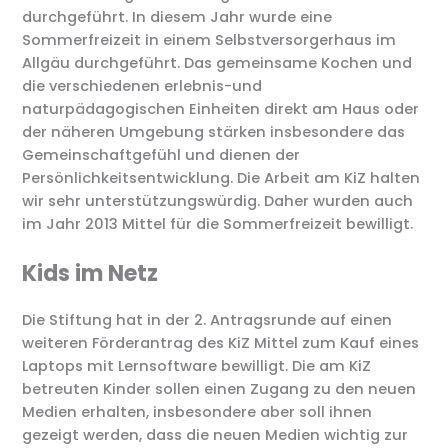
durchgeführt. In diesem Jahr wurde eine
Sommerfreizeit in einem Selbstversorgerhaus im
Allgäu durchgeführt. Das gemeinsame Kochen und
die verschiedenen erlebnis-und
naturpädagogischen Einheiten direkt am Haus oder
der näheren Umgebung stärken insbesondere das
Gemeinschaftgefühl und dienen der
Persönlichkeitsentwicklung. Die Arbeit am KiZ halten
wir sehr unterstützungswürdig. Daher wurden auch
im Jahr 2013 Mittel für die Sommerfreizeit bewilligt.
Kids im Netz
Die Stiftung hat in der 2. Antragsrunde auf einen
weiteren Förderantrag des KiZ Mittel zum Kauf eines
Laptops mit Lernsoftware bewilligt. Die am KiZ
betreuten Kinder sollen einen Zugang zu den neuen
Medien erhalten, insbesondere aber soll ihnen
gezeigt werden, dass die neuen Medien wichtig zur