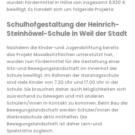
wurden Fördermittel in Höhe von insgesamt 8.930 €
bewilligt. Es handelt sich um folgende Projekte:
Schulhofgestaltung der Heinrich-
Steinhöwel-Schule in Weil der Stadt
Nachdem die Kinder-und Jugendstiftung bereits
das Projekt Mosaiksitzflächen unterstützt hat,
wurden nun Fördermittel für die Gestaltung einer
Sitz-und Bewegungslandschaft im Innenhof der
Schule bewilligt. Im Rahmen der Ganztagsschule
sind viele Kinder von 7.20 Uhr und 17.00 Uhr in der
Schule. Sie brauchen daher auch Möglichkeiten sich
ausreichend zu bewegen und mit anderen
Schülern/innen in Kontakt zu kommen. Beim Bau der
Bewegungslandschaft werden Schüler/innen der
Werkrealschule aktiv mithelfen. Die
Bewegungslandschaft ist daher Lern-und
Spielstätte zugleich.