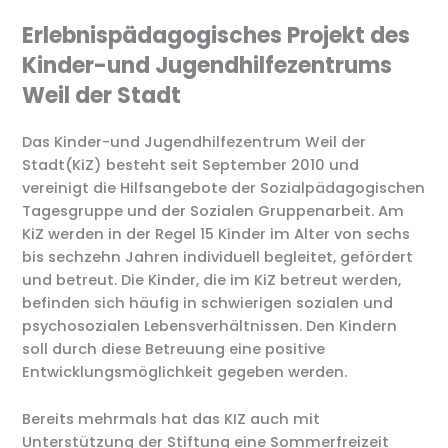
Erlebnispädagogisches Projekt des
Kinder-und Jugendhilfezentrums
Weil der Stadt
Das Kinder-und Jugendhilfezentrum Weil der
Stadt(KiZ) besteht seit September 2010 und
vereinigt die Hilfsangebote der Sozialpädagogischen
Tagesgruppe und der Sozialen Gruppenarbeit. Am
KiZ werden in der Regel 15 Kinder im Alter von sechs
bis sechzehn Jahren individuell begleitet, gefördert
und betreut. Die Kinder, die im KiZ betreut werden,
befinden sich häufig in schwierigen sozialen und
psychosozialen Lebensverhältnissen. Den Kindern
soll durch diese Betreuung eine positive
Entwicklungsmöglichkeit gegeben werden.
Bereits mehrmals hat das KIZ auch mit
Unterstützung der Stiftung eine Sommerfreizeit