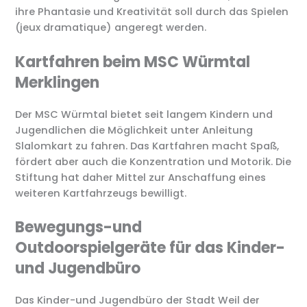
ihre Phantasie und Kreativität soll durch das Spielen
(jeux dramatique) angeregt werden.
Kartfahren beim MSC Würmtal
Merklingen
Der MSC Würmtal bietet seit langem Kindern und
Jugendlichen die Möglichkeit unter Anleitung
Slalomkart zu fahren. Das Kartfahren macht Spaß,
fördert aber auch die Konzentration und Motorik. Die
Stiftung hat daher Mittel zur Anschaffung eines
weiteren Kartfahrzeugs bewilligt.
Bewegungs-und
Outdoorspielgeräte für das Kinder-
und Jugendbüro
Das Kinder-und Jugendbüro der Stadt Weil der