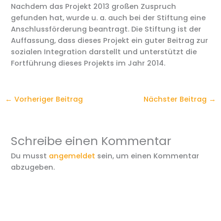
Nachdem das Projekt 2013 großen Zuspruch
gefunden hat, wurde u. a. auch bei der Stiftung eine
Anschlussförderung beantragt. Die Stiftung ist der
Auffassung, dass dieses Projekt ein guter Beitrag zur
sozialen Integration darstellt und unterstützt die
Fortführung dieses Projekts im Jahr 2014.
←
Vorheriger Beitrag
Nächster Beitrag
→
Schreibe einen Kommentar
Du musst
angemeldet
sein, um einen Kommentar
abzugeben.