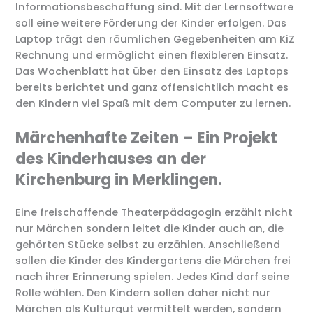
Informationsbeschaffung sind. Mit der Lernsoftware
soll eine weitere Förderung der Kinder erfolgen. Das
Laptop trägt den räumlichen Gegebenheiten am KiZ
Rechnung und ermöglicht einen flexibleren Einsatz.
Das Wochenblatt hat über den Einsatz des Laptops
bereits berichtet und ganz offensichtlich macht es
den Kindern viel Spaß mit dem Computer zu lernen.
Märchenhafte Zeiten – Ein Projekt
des Kinderhauses an der
Kirchenburg in Merklingen.
Eine freischaffende Theaterpädagogin erzählt nicht
nur Märchen sondern leitet die Kinder auch an, die
gehörten Stücke selbst zu erzählen. Anschließend
sollen die Kinder des Kindergartens die Märchen frei
nach ihrer Erinnerung spielen. Jedes Kind darf seine
Rolle wählen. Den Kindern sollen daher nicht nur
Märchen als Kulturgut vermittelt werden, sondern