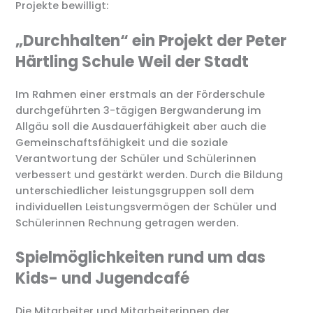
Projekte bewilligt:
„Durchhalten“ ein Projekt der Peter
Härtling Schule Weil der Stadt
Im Rahmen einer erstmals an der Förderschule
durchgeführten 3-tägigen Bergwanderung im
Allgäu soll die Ausdauerfähigkeit aber auch die
Gemeinschaftsfähigkeit und die soziale
Verantwortung der Schüler und Schülerinnen
verbessert und gestärkt werden. Durch die Bildung
unterschiedlicher leistungsgruppen soll dem
individuellen Leistungsvermögen der Schüler und
Schülerinnen Rechnung getragen werden.
Spielmöglichkeiten rund um das
Kids- und Jugendcafé
Die Mitarbeiter und Mitarbeiterinnen der