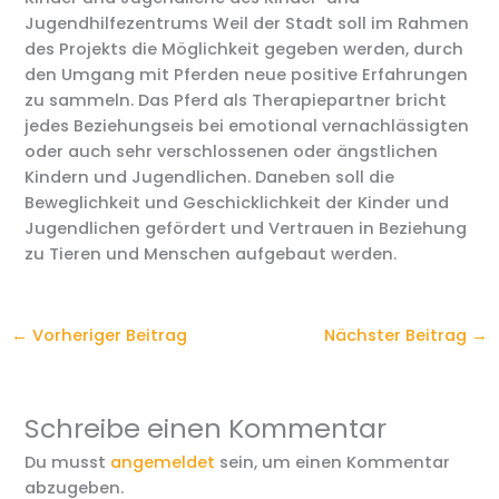
Jugendhilfezentrums Weil der Stadt soll im Rahmen
des Projekts die Möglichkeit gegeben werden, durch
den Umgang mit Pferden neue positive Erfahrungen
zu sammeln. Das Pferd als Therapiepartner bricht
jedes Beziehungseis bei emotional vernachlässigten
oder auch sehr verschlossenen oder ängstlichen
Kindern und Jugendlichen. Daneben soll die
Beweglichkeit und Geschicklichkeit der Kinder und
Jugendlichen gefördert und Vertrauen in Beziehung
zu Tieren und Menschen aufgebaut werden.
←
Vorheriger Beitrag
Nächster Beitrag
→
Schreibe einen Kommentar
Du musst
angemeldet
sein, um einen Kommentar
abzugeben.