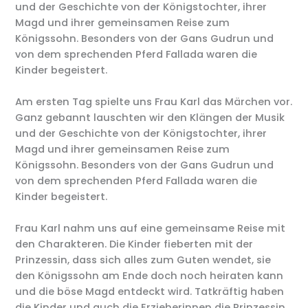
und der Geschichte von der Königstochter, ihrer
Magd und ihrer gemeinsamen Reise zum
Königssohn. Besonders von der Gans Gudrun und
von dem sprechenden Pferd Fallada waren die
Kinder begeistert.
Am ersten Tag spielte uns Frau Karl das Märchen vor.
Ganz gebannt lauschten wir den Klängen der Musik
und der Geschichte von der Königstochter, ihrer
Magd und ihrer gemeinsamen Reise zum
Königssohn. Besonders von der Gans Gudrun und
von dem sprechenden Pferd Fallada waren die
Kinder begeistert.
Frau Karl nahm uns auf eine gemeinsame Reise mit
den Charakteren. Die Kinder fieberten mit der
Prinzessin, dass sich alles zum Guten wendet, sie
den Königssohn am Ende doch noch heiraten kann
und die böse Magd entdeckt wird. Tatkräftig haben
die Kinder und auch die Erzieherinnen die Prinzessin,