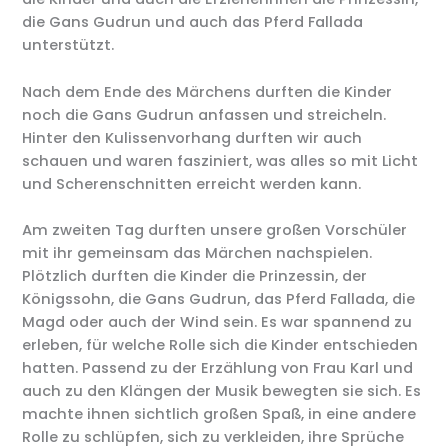
die Gans Gudrun und auch das Pferd Fallada
unterstützt.
Nach dem Ende des Märchens durften die Kinder
noch die Gans Gudrun anfassen und streicheln.
Hinter den Kulissenvorhang durften wir auch
schauen und waren fasziniert, was alles so mit Licht
und Scherenschnitten erreicht werden kann.
Am zweiten Tag durften unsere großen Vorschüler
mit ihr gemeinsam das Märchen nachspielen.
Plötzlich durften die Kinder die Prinzessin, der
Königssohn, die Gans Gudrun, das Pferd Fallada, die
Magd oder auch der Wind sein. Es war spannend zu
erleben, für welche Rolle sich die Kinder entschieden
hatten. Passend zu der Erzählung von Frau Karl und
auch zu den Klängen der Musik bewegten sie sich. Es
machte ihnen sichtlich großen Spaß, in eine andere
Rolle zu schlüpfen, sich zu verkleiden, ihre Sprüche