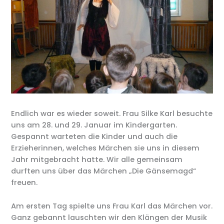
Endlich war es wieder soweit. Frau Silke Karl besuchte
uns am 28. und 29. Januar im Kindergarten.
Gespannt warteten die Kinder und auch die
Erzieherinnen, welches Märchen sie uns in diesem
Jahr mitgebracht hatte. Wir alle gemeinsam
durften uns über das Märchen „Die Gänsemagd“
freuen.
Am ersten Tag spielte uns Frau Karl das Märchen vor.
Ganz gebannt lauschten wir den Klängen der Musik