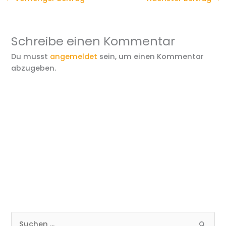
Schreibe einen Kommentar
Du musst
angemeldet
sein, um einen Kommentar
abzugeben.
S