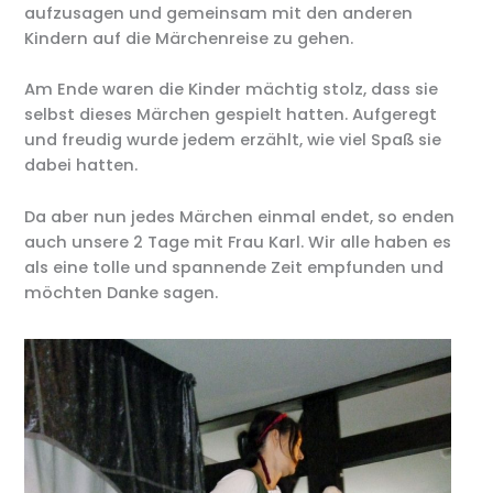
aufzusagen und gemeinsam mit den anderen
Kindern auf die Märchenreise zu gehen.
Am Ende waren die Kinder mächtig stolz, dass sie
selbst dieses Märchen gespielt hatten. Aufgeregt
und freudig wurde jedem erzählt, wie viel Spaß sie
dabei hatten.
Da aber nun jedes Märchen einmal endet, so enden
auch unsere 2 Tage mit Frau Karl. Wir alle haben es
als eine tolle und spannende Zeit empfunden und
möchten Danke sagen.