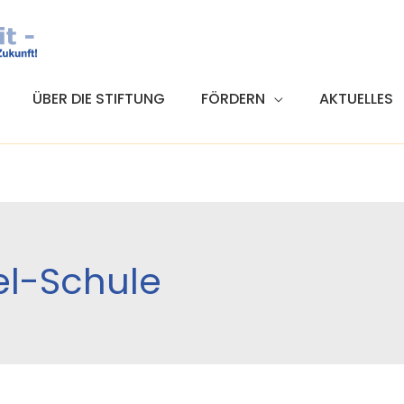
ÜBER DIE STIFTUNG
FÖRDERN
AKTUELLES
el-Schule