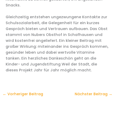
Snacks.
Gleichzeitig entstehen ungezwungene Kontakte zur
Schulsozialarbeit, die Gelegenheit für ein kurzes
Gespräch bieten und Vertrauen aufbauen. Das Obst
stammt von Nubers Obsthof in Schafhausen und
wird kostenfrei angeliefert. Ein kleiner Beitrag mit
großer Wirkung: miteinander ins Gespräch kommen,
gesünder leben und dabei wertvolle Vitamine
tanken. Ein herzliches Dankeschön geht an die
Kinder- und Jugendstiftung Weil der Stadt, die
dieses Projekt Jahr für Jahr möglich macht.
←
Vorheriger Beitrag
Nächster Beitrag
→