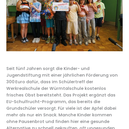
Seit fünf Jahren sorgt die Kinder- und
Jugendstiftung mit einer jährlichen Förderung von
300 Euro dafür, dass im Schülertreff der
Werkrealschule der Würmtalschule kostenlos
frisches Obst bereitsteht. Das Projekt ergänzt das
EU-Schulfrucht-Programm, das bereits die
Grundschüler versorgt. Für viele ist der Apfel dabei
mehr als nur ein Snack. Manche Kinder kommen
ohne Pausenbrot und finden hier eine gesunde
Alternative zu schnell gekauften, oft ungesunden