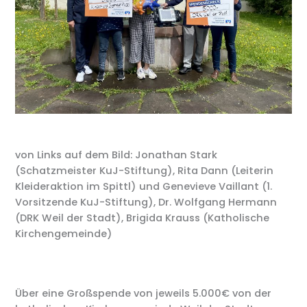
von Links auf dem Bild: Jonathan Stark
(Schatzmeister KuJ-Stiftung), Rita Dann (Leiterin
Kleideraktion im Spittl) und Genevieve Vaillant (1.
Vorsitzende KuJ-Stiftung), Dr. Wolfgang Hermann
(DRK Weil der Stadt), Brigida Krauss (Katholische
Kirchengemeinde)
Über eine Großspende von jeweils 5.000€ von der